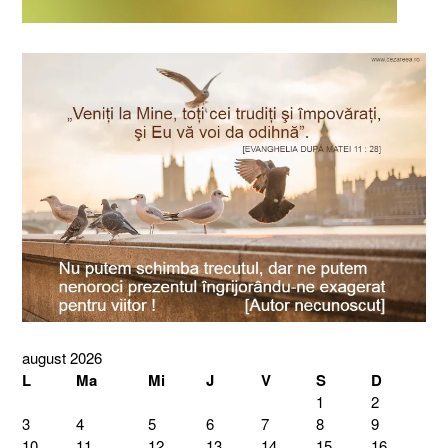
august 2026
L
Ma
Mi
J
V
S
D
1
2
3
4
5
6
7
8
9
10
11
12
13
14
15
16