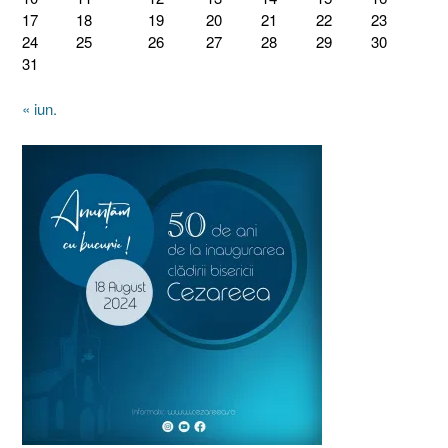
17
18
19
20
21
22
23
24
25
26
27
28
29
30
31
« iun.