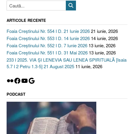
ARTICOLE RECENTE
Foaia Creștinului Nr. 554 I D. 21 Iunie 2026
21 iunie, 2026
Foaia Creștinului Nr. 553 I D. 14 Iunie 2026
14 iunie, 2026
Foaia Creștinului Nr. 552 I D. 7 Iunie 2026
13 iunie, 2026
Foaia Creștinului Nr. 551 I D. 31 Mai 2026
13 iunie, 2026
233 I 2025. VIA ȘI LENEVIA SAU LENEA SPIRITUALĂ [Isaia
5.7 I 2 Petru 1.3-5] 21 August 2025
11 iunie, 2026
Flickr
Facebook
YouTube
Google
PODCAST