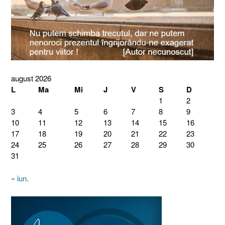
august 2026
L
Ma
Mi
J
V
S
D
1
2
3
4
5
6
7
8
9
10
11
12
13
14
15
16
17
18
19
20
21
22
23
24
25
26
27
28
29
30
31
« iun.