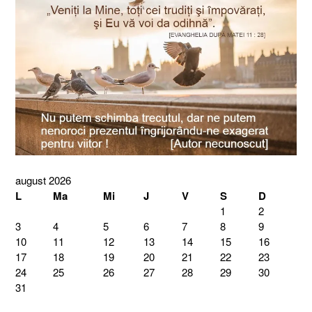
august 2026
L
Ma
Mi
J
V
S
D
1
2
3
4
5
6
7
8
9
10
11
12
13
14
15
16
17
18
19
20
21
22
23
24
25
26
27
28
29
30
31