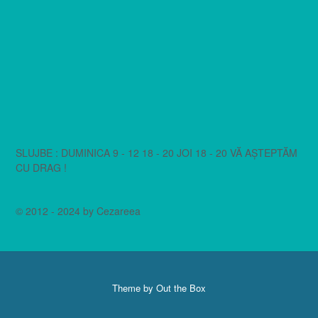
SLUJBE : DUMINICA 9 - 12 18 - 20 JOI 18 - 20 VĂ AȘTEPTĂM
CU DRAG !
© 2012 - 2024 by Cezareea
Theme by
Out the Box