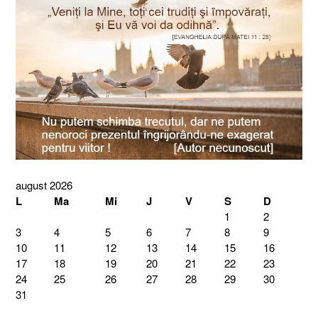
august 2026
L
Ma
Mi
J
V
S
D
1
2
3
4
5
6
7
8
9
10
11
12
13
14
15
16
17
18
19
20
21
22
23
24
25
26
27
28
29
30
31