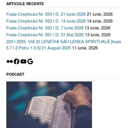
ARTICOLE RECENTE
Foaia Creștinului Nr. 554 I D. 21 Iunie 2026
21 iunie, 2026
Foaia Creștinului Nr. 553 I D. 14 Iunie 2026
14 iunie, 2026
Foaia Creștinului Nr. 552 I D. 7 Iunie 2026
13 iunie, 2026
Foaia Creștinului Nr. 551 I D. 31 Mai 2026
13 iunie, 2026
233 I 2025. VIA ȘI LENEVIA SAU LENEA SPIRITUALĂ [Isaia
5.7 I 2 Petru 1.3-5] 21 August 2025
11 iunie, 2026
Flickr
Facebook
YouTube
Google
PODCAST