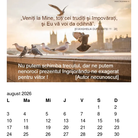
august 2026
L
Ma
Mi
J
V
S
D
1
2
3
4
5
6
7
8
9
10
11
12
13
14
15
16
17
18
19
20
21
22
23
24
25
26
27
28
29
30