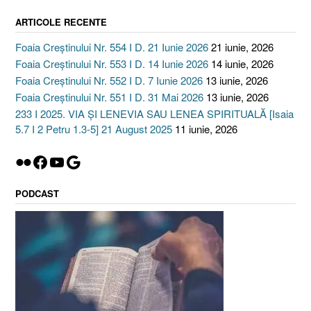
ARTICOLE RECENTE
Foaia Creștinului Nr. 554 I D. 21 Iunie 2026
21 iunie, 2026
Foaia Creștinului Nr. 553 I D. 14 Iunie 2026
14 iunie, 2026
Foaia Creștinului Nr. 552 I D. 7 Iunie 2026
13 iunie, 2026
Foaia Creștinului Nr. 551 I D. 31 Mai 2026
13 iunie, 2026
233 I 2025. VIA ȘI LENEVIA SAU LENEA SPIRITUALĂ [Isaia
5.7 I 2 Petru 1.3-5] 21 August 2025
11 iunie, 2026
Flickr
Facebook
YouTube
Google
PODCAST