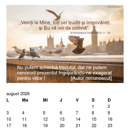
august 2026
L
Ma
Mi
J
V
S
D
1
2
3
4
5
6
7
8
9
10
11
12
13
14
15
16
17
18
19
20
21
22
23