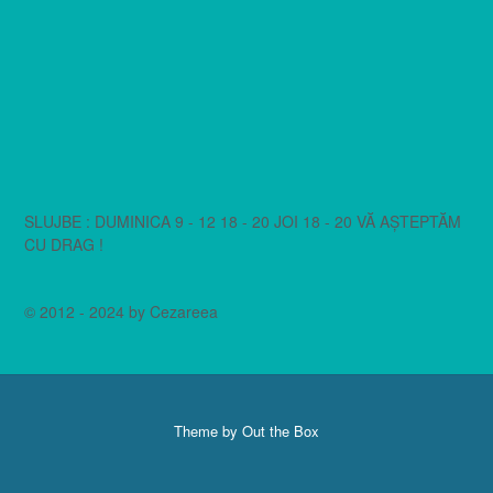
SLUJBE : DUMINICA 9 - 12 18 - 20 JOI 18 - 20 VĂ AȘTEPTĂM
CU DRAG !
© 2012 - 2024 by Cezareea
Theme by
Out the Box