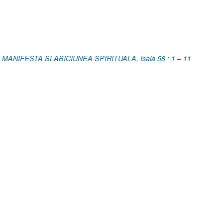
SE MANIFESTA SLABICIUNEA SPIRITUALA
,
Isaia 58 : 1 – 11