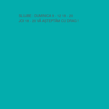
SLUJBE : DUMINICA 9 - 12 18 - 20
JOI 18 - 20 VĂ AȘTEPTĂM CU DRAG !