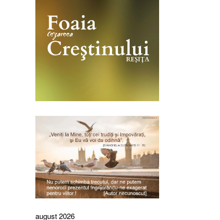
august 2026