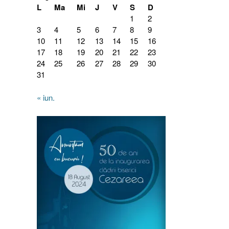
L
Ma
Mi
J
V
S
D
1
2
3
4
5
6
7
8
9
10
11
12
13
14
15
16
17
18
19
20
21
22
23
24
25
26
27
28
29
30
31
« iun.