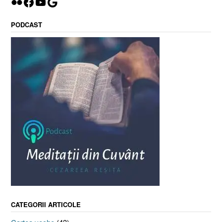
Flickr
Facebook
YouTube
Google
PODCAST
CATEGORII ARTICOLE