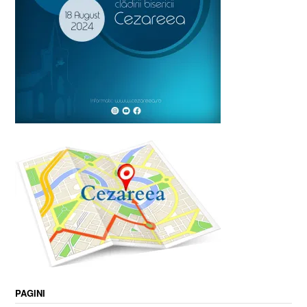
PAGINI