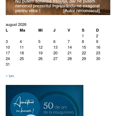
august 2026
L
Ma
Mi
J
V
S
D
1
2
3
4
5
6
7
8
9
10
11
12
13
14
15
16
17
18
19
20
21
22
23
24
25
26
27
28
29
30
31
« iun.