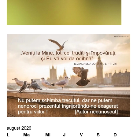
august 2026
L
Ma
Mi
J
V
S
D