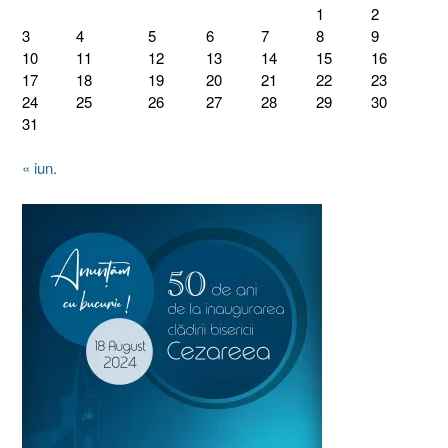
1
2
3
4
5
6
7
8
9
10
11
12
13
14
15
16
17
18
19
20
21
22
23
24
25
26
27
28
29
30
31
« iun.