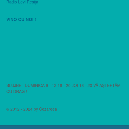
Radio Levi Reşiţa
VINO CU NOI !
SLUJBE : DUMINICA 9 - 12 18 - 20 JOI 18 - 20 VĂ AȘTEPTĂM
CU DRAG !
© 2012 - 2024 by Cezareea