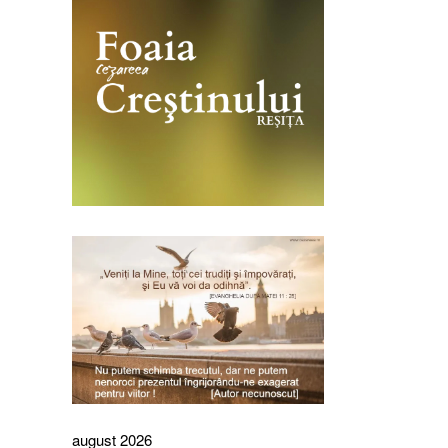
august 2026