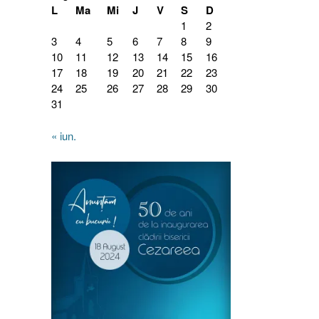
L
Ma
Mi
J
V
S
D
1
2
3
4
5
6
7
8
9
10
11
12
13
14
15
16
17
18
19
20
21
22
23
24
25
26
27
28
29
30
31
« iun.