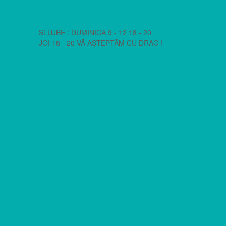
SLUJBE : DUMINICA 9 - 12 18 - 20
JOI 18 - 20 VĂ AȘTEPTĂM CU DRAG !