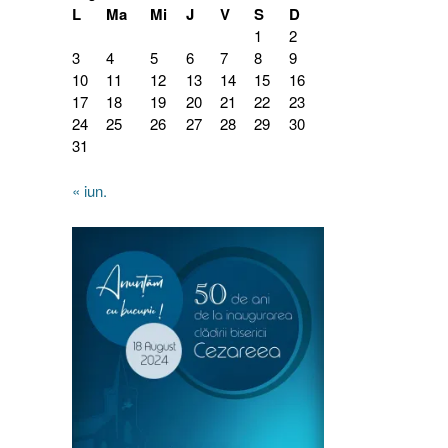
L
Ma
Mi
J
V
S
D
1
2
3
4
5
6
7
8
9
10
11
12
13
14
15
16
17
18
19
20
21
22
23
24
25
26
27
28
29
30
31
« iun.