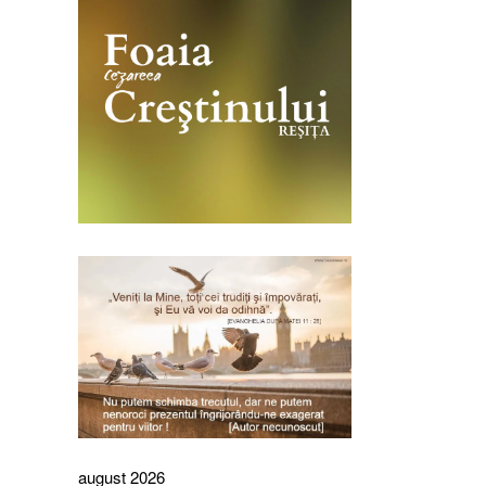
august 2026