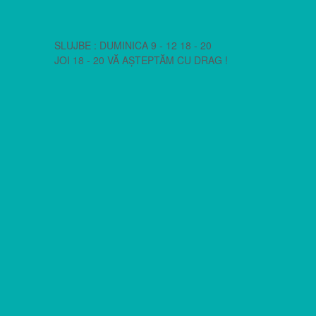
SLUJBE : DUMINICA 9 - 12 18 - 20
JOI 18 - 20 VĂ AȘTEPTĂM CU DRAG !