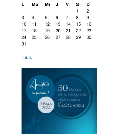
L
Ma
Mi
J
V
S
D
1
2
3
4
5
6
7
8
9
10
11
12
13
14
15
16
17
18
19
20
21
22
23
24
25
26
27
28
29
30
31
« iun.