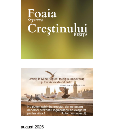
august 2026