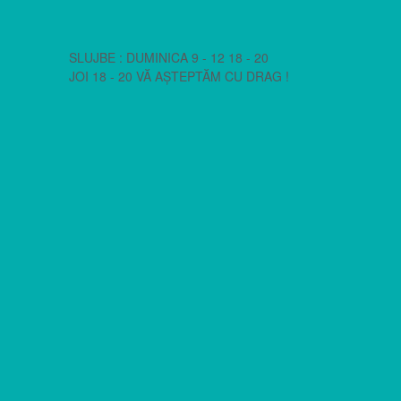
SLUJBE : DUMINICA 9 - 12 18 - 20
JOI 18 - 20 VĂ AȘTEPTĂM CU DRAG !