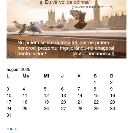
august 2026
L
Ma
Mi
J
V
S
D
1
2
3
4
5
6
7
8
9
10
11
12
13
14
15
16
17
18
19
20
21
22
23
24
25
26
27
28
29
30
31
« iun.