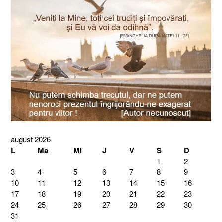
august 2026
L
Ma
Mi
J
V
S
D
1
2
3
4
5
6
7
8
9
10
11
12
13
14
15
16
17
18
19
20
21
22
23
24
25
26
27
28
29
30
31