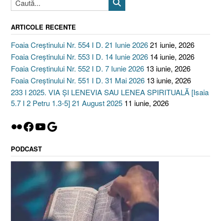
ARTICOLE RECENTE
Foaia Creștinului Nr. 554 I D. 21 Iunie 2026
21 iunie, 2026
Foaia Creștinului Nr. 553 I D. 14 Iunie 2026
14 iunie, 2026
Foaia Creștinului Nr. 552 I D. 7 Iunie 2026
13 iunie, 2026
Foaia Creștinului Nr. 551 I D. 31 Mai 2026
13 iunie, 2026
233 I 2025. VIA ȘI LENEVIA SAU LENEA SPIRITUALĂ [Isaia
5.7 I 2 Petru 1.3-5] 21 August 2025
11 iunie, 2026
Flickr
Facebook
YouTube
Google
PODCAST