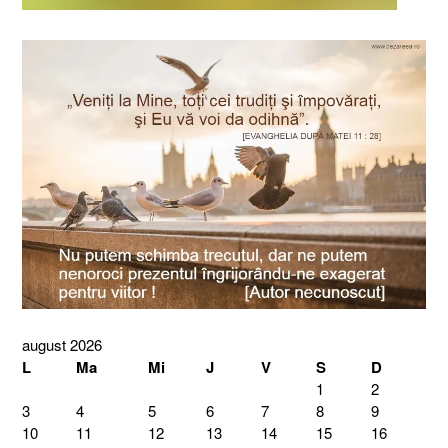
august 2026
L
Ma
Mi
J
V
S
D
1
2
3
4
5
6
7
8
9
10
11
12
13
14
15
16