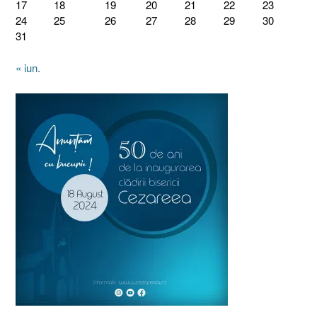
17
18
19
20
21
22
23
24
25
26
27
28
29
30
31
« iun.