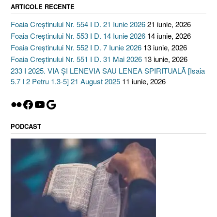
ARTICOLE RECENTE
Foaia Creștinului Nr. 554 I D. 21 Iunie 2026
21 iunie, 2026
Foaia Creștinului Nr. 553 I D. 14 Iunie 2026
14 iunie, 2026
Foaia Creștinului Nr. 552 I D. 7 Iunie 2026
13 iunie, 2026
Foaia Creștinului Nr. 551 I D. 31 Mai 2026
13 iunie, 2026
233 I 2025. VIA ȘI LENEVIA SAU LENEA SPIRITUALĂ [Isaia
5.7 I 2 Petru 1.3-5] 21 August 2025
11 iunie, 2026
Flickr
Facebook
YouTube
Google
PODCAST