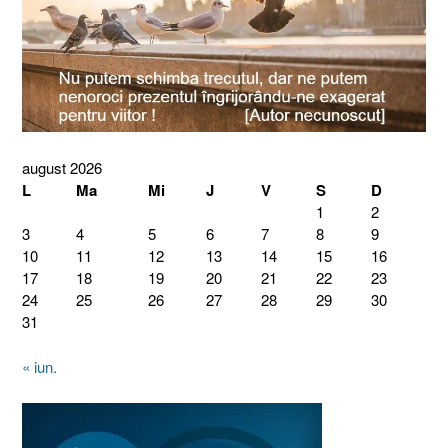
august 2026
L
Ma
Mi
J
V
S
D
1
2
3
4
5
6
7
8
9
10
11
12
13
14
15
16
17
18
19
20
21
22
23
24
25
26
27
28
29
30
31
« iun.