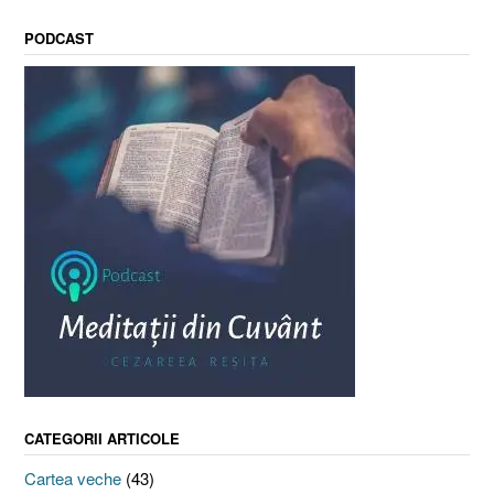
PODCAST
CATEGORII ARTICOLE
Cartea veche
(43)