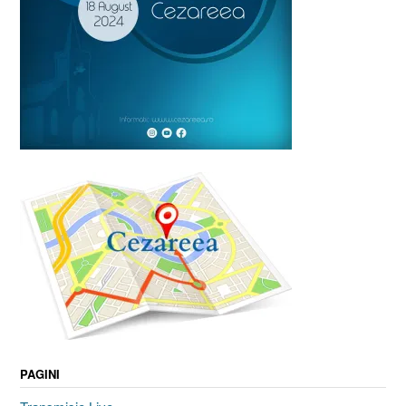
PAGINI