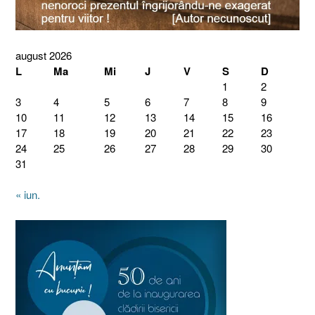
august 2026
L
Ma
Mi
J
V
S
D
1
2
3
4
5
6
7
8
9
10
11
12
13
14
15
16
17
18
19
20
21
22
23
24
25
26
27
28
29
30
31
« iun.