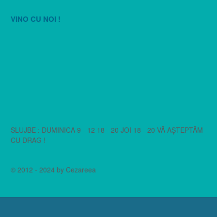
VINO CU NOI !
SLUJBE : DUMINICA 9 - 12 18 - 20 JOI 18 - 20 VĂ AȘTEPTĂM
CU DRAG !
© 2012 - 2024 by Cezareea