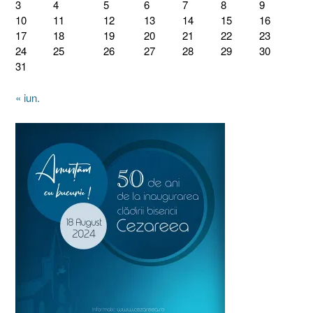
3
4
5
6
7
8
9
10
11
12
13
14
15
16
17
18
19
20
21
22
23
24
25
26
27
28
29
30
31
« iun.