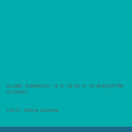
SLUJBE : DUMINICA 9 - 12 18 - 20 JOI 18 - 20 VĂ AȘTEPTĂM
CU DRAG !
© 2012 - 2024 by Cezareea