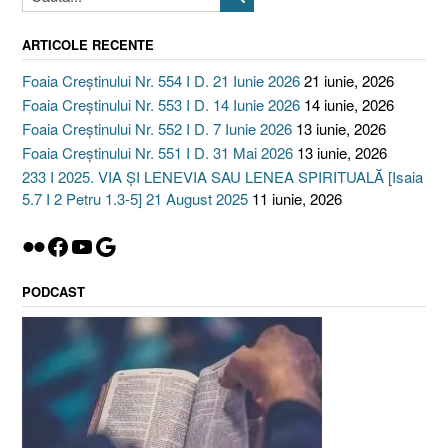
ARTICOLE RECENTE
Foaia Creștinului Nr. 554 I D. 21 Iunie 2026
21 iunie, 2026
Foaia Creștinului Nr. 553 I D. 14 Iunie 2026
14 iunie, 2026
Foaia Creștinului Nr. 552 I D. 7 Iunie 2026
13 iunie, 2026
Foaia Creștinului Nr. 551 I D. 31 Mai 2026
13 iunie, 2026
233 I 2025. VIA ȘI LENEVIA SAU LENEA SPIRITUALĂ [Isaia
5.7 I 2 Petru 1.3-5] 21 August 2025
11 iunie, 2026
Flickr
Facebook
YouTube
Google
PODCAST