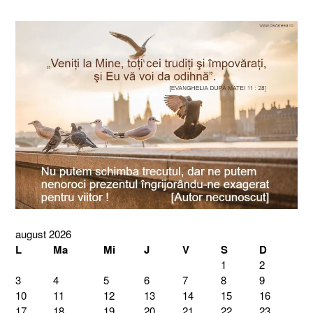
august 2026
L
Ma
Mi
J
V
S
D
1
2
3
4
5
6
7
8
9
10
11
12
13
14
15
16
17
18
19
20
21
22
23