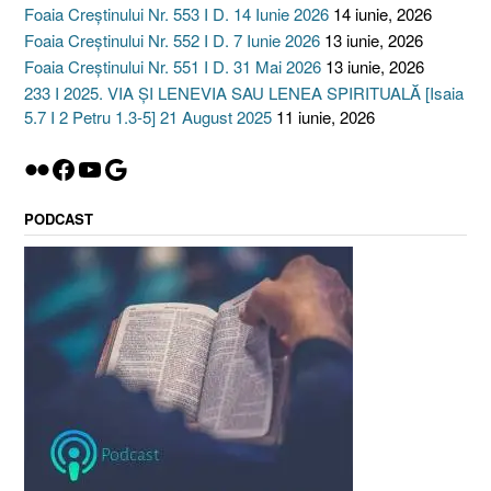
Foaia Creștinului Nr. 553 I D. 14 Iunie 2026
14 iunie, 2026
Foaia Creștinului Nr. 552 I D. 7 Iunie 2026
13 iunie, 2026
Foaia Creștinului Nr. 551 I D. 31 Mai 2026
13 iunie, 2026
233 I 2025. VIA ȘI LENEVIA SAU LENEA SPIRITUALĂ [Isaia
5.7 I 2 Petru 1.3-5] 21 August 2025
11 iunie, 2026
Flickr
Facebook
YouTube
Google
PODCAST