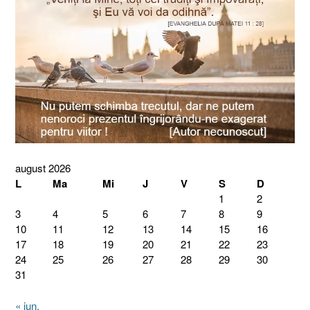
august 2026
L
Ma
Mi
J
V
S
D
1
2
3
4
5
6
7
8
9
10
11
12
13
14
15
16
17
18
19
20
21
22
23
24
25
26
27
28
29
30
31
« iun.