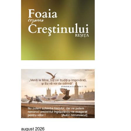
august 2026