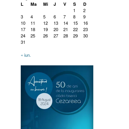
L
Ma
Mi
J
V
S
D
1
2
3
4
5
6
7
8
9
10
11
12
13
14
15
16
17
18
19
20
21
22
23
24
25
26
27
28
29
30
31
« iun.