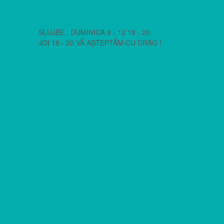
SLUJBE : DUMINICA 9 - 12 18 - 20
JOI 18 - 20 VĂ AȘTEPTĂM CU DRAG !