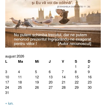
august 2026
L
Ma
Mi
J
V
S
D
1
2
3
4
5
6
7
8
9
10
11
12
13
14
15
16
17
18
19
20
21
22
23
24
25
26
27
28
29
30
31
« iun.