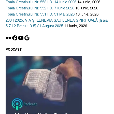
Foaia Creștinului Nr. 553 I D. 14 Iunie 2026
14 iunie, 2026
Foaia Creștinului Nr. 552 I D. 7 Iunie 2026
13 iunie, 2026
Foaia Creștinului Nr. 551 I D. 31 Mai 2026
13 iunie, 2026
233 I 2025. VIA ȘI LENEVIA SAU LENEA SPIRITUALĂ [Isaia
5.7 I 2 Petru 1.3-5] 21 August 2025
11 iunie, 2026
Flickr
Facebook
YouTube
Google
PODCAST