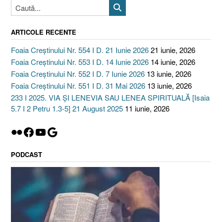
ARTICOLE RECENTE
Foaia Creștinului Nr. 554 I D. 21 Iunie 2026
21 iunie, 2026
Foaia Creștinului Nr. 553 I D. 14 Iunie 2026
14 iunie, 2026
Foaia Creștinului Nr. 552 I D. 7 Iunie 2026
13 iunie, 2026
Foaia Creștinului Nr. 551 I D. 31 Mai 2026
13 iunie, 2026
233 I 2025. VIA ȘI LENEVIA SAU LENEA SPIRITUALĂ [Isaia
5.7 I 2 Petru 1.3-5] 21 August 2025
11 iunie, 2026
Flickr
Facebook
YouTube
Google
PODCAST