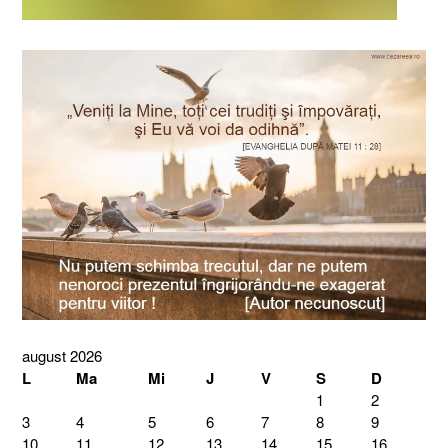
august 2026
L
Ma
Mi
J
V
S
D
1
2
3
4
5
6
7
8
9
10
11
12
13
14
15
16