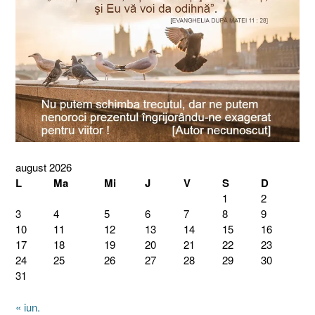
august 2026
L
Ma
Mi
J
V
S
D
1
2
3
4
5
6
7
8
9
10
11
12
13
14
15
16
17
18
19
20
21
22
23
24
25
26
27
28
29
30
31
« iun.