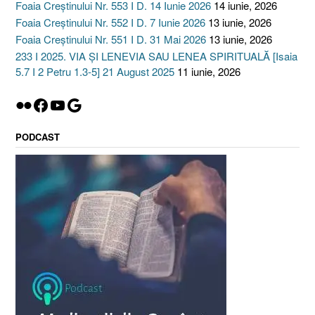
Foaia Creștinului Nr. 553 I D. 14 Iunie 2026
14 iunie, 2026
Foaia Creștinului Nr. 552 I D. 7 Iunie 2026
13 iunie, 2026
Foaia Creștinului Nr. 551 I D. 31 Mai 2026
13 iunie, 2026
233 I 2025. VIA ȘI LENEVIA SAU LENEA SPIRITUALĂ [Isaia
5.7 I 2 Petru 1.3-5] 21 August 2025
11 iunie, 2026
Flickr
Facebook
YouTube
Google
PODCAST