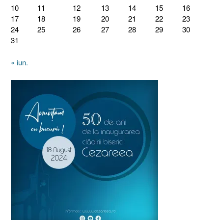
10
11
12
13
14
15
16
17
18
19
20
21
22
23
24
25
26
27
28
29
30
31
« iun.