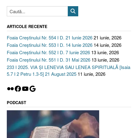
ARTICOLE RECENTE
Foaia Creștinului Nr. 554 I D. 21 Iunie 2026
21 iunie, 2026
Foaia Creștinului Nr. 553 I D. 14 Iunie 2026
14 iunie, 2026
Foaia Creștinului Nr. 552 I D. 7 Iunie 2026
13 iunie, 2026
Foaia Creștinului Nr. 551 I D. 31 Mai 2026
13 iunie, 2026
233 I 2025. VIA ȘI LENEVIA SAU LENEA SPIRITUALĂ [Isaia
5.7 I 2 Petru 1.3-5] 21 August 2025
11 iunie, 2026
Flickr
Facebook
YouTube
Google
PODCAST