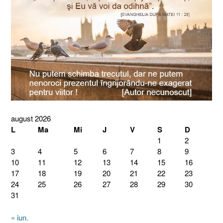
august 2026
L
Ma
Mi
J
V
S
D
1
2
3
4
5
6
7
8
9
10
11
12
13
14
15
16
17
18
19
20
21
22
23
24
25
26
27
28
29
30
31
« iun.