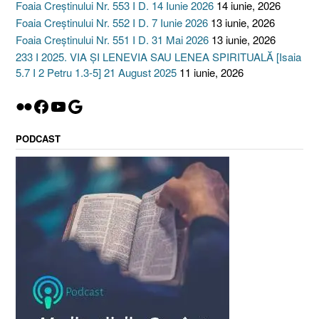
Foaia Creștinului Nr. 553 I D. 14 Iunie 2026
14 iunie, 2026
Foaia Creștinului Nr. 552 I D. 7 Iunie 2026
13 iunie, 2026
Foaia Creștinului Nr. 551 I D. 31 Mai 2026
13 iunie, 2026
233 I 2025. VIA ȘI LENEVIA SAU LENEA SPIRITUALĂ [Isaia
5.7 I 2 Petru 1.3-5] 21 August 2025
11 iunie, 2026
Flickr
Facebook
YouTube
Google
PODCAST