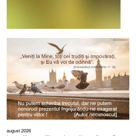
august 2026