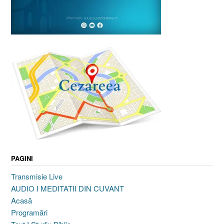
PAGINI
Transmisie Live
AUDIO I MEDITATII DIN CUVANT
Acasă
Programări