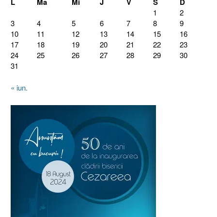
L
Ma
Mi
J
V
S
D
1
2
3
4
5
6
7
8
9
10
11
12
13
14
15
16
17
18
19
20
21
22
23
24
25
26
27
28
29
30
31
« iun.