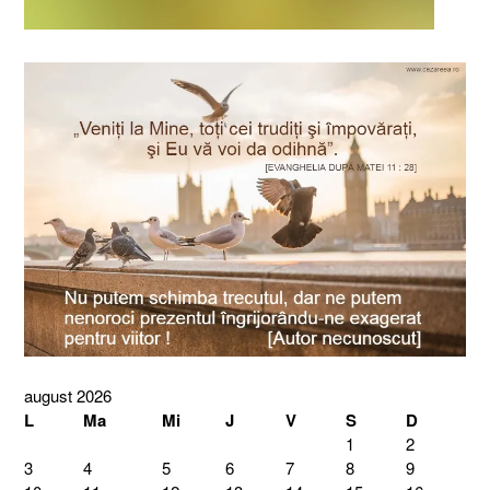
august 2026
L
Ma
Mi
J
V
S
D
1
2
3
4
5
6
7
8
9