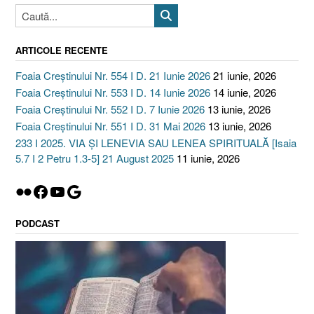
ARTICOLE RECENTE
Foaia Creștinului Nr. 554 I D. 21 Iunie 2026
21 iunie, 2026
Foaia Creștinului Nr. 553 I D. 14 Iunie 2026
14 iunie, 2026
Foaia Creștinului Nr. 552 I D. 7 Iunie 2026
13 iunie, 2026
Foaia Creștinului Nr. 551 I D. 31 Mai 2026
13 iunie, 2026
233 I 2025. VIA ȘI LENEVIA SAU LENEA SPIRITUALĂ [Isaia
5.7 I 2 Petru 1.3-5] 21 August 2025
11 iunie, 2026
Flickr
Facebook
YouTube
Google
PODCAST