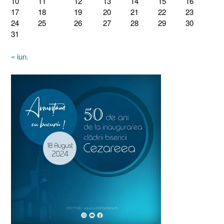
10
11
12
13
14
15
16
17
18
19
20
21
22
23
24
25
26
27
28
29
30
31
« iun.