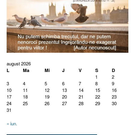
august 2026
L
Ma
Mi
J
V
S
D
1
2
3
4
5
6
7
8
9
10
11
12
13
14
15
16
17
18
19
20
21
22
23
24
25
26
27
28
29
30
31
« iun.