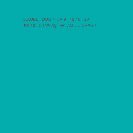
SLUJBE : DUMINICA 9 - 12 18 - 20
JOI 18 - 20 VĂ AȘTEPTĂM CU DRAG !