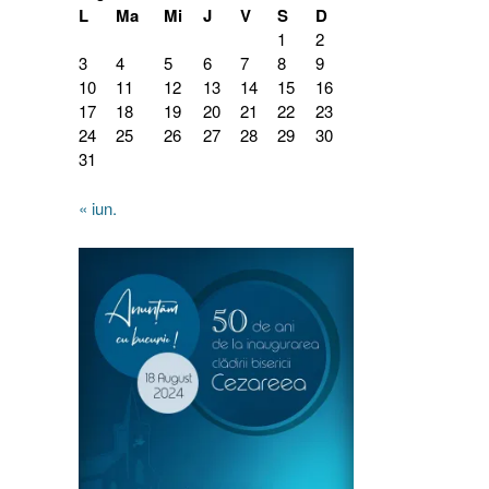
L
Ma
Mi
J
V
S
D
1
2
3
4
5
6
7
8
9
10
11
12
13
14
15
16
17
18
19
20
21
22
23
24
25
26
27
28
29
30
31
« iun.