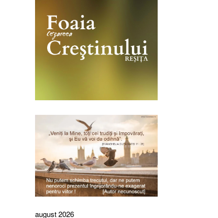
august 2026