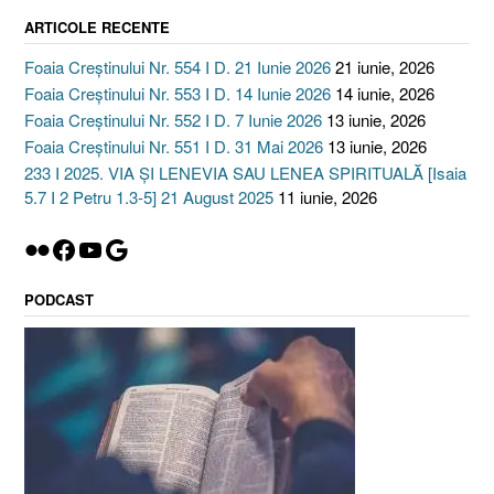
ARTICOLE RECENTE
Foaia Creștinului Nr. 554 I D. 21 Iunie 2026
21 iunie, 2026
Foaia Creștinului Nr. 553 I D. 14 Iunie 2026
14 iunie, 2026
Foaia Creștinului Nr. 552 I D. 7 Iunie 2026
13 iunie, 2026
Foaia Creștinului Nr. 551 I D. 31 Mai 2026
13 iunie, 2026
233 I 2025. VIA ȘI LENEVIA SAU LENEA SPIRITUALĂ [Isaia
5.7 I 2 Petru 1.3-5] 21 August 2025
11 iunie, 2026
Flickr
Facebook
YouTube
Google
PODCAST