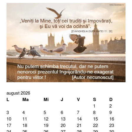
august 2026
L
Ma
Mi
J
V
S
D
1
2
3
4
5
6
7
8
9
10
11
12
13
14
15
16
17
18
19
20
21
22
23
24
25
26
27
28
29
30