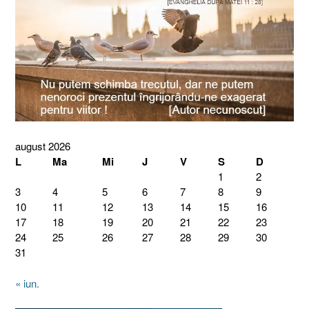
august 2026
L
Ma
Mi
J
V
S
D
1
2
3
4
5
6
7
8
9
10
11
12
13
14
15
16
17
18
19
20
21
22
23
24
25
26
27
28
29
30
31
« iun.