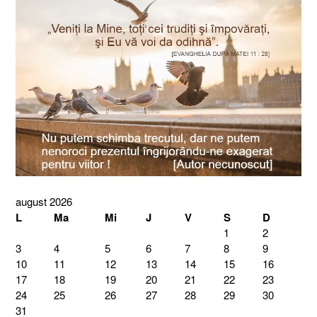
august 2026
L
Ma
Mi
J
V
S
D
1
2
3
4
5
6
7
8
9
10
11
12
13
14
15
16
17
18
19
20
21
22
23
24
25
26
27
28
29
30
31