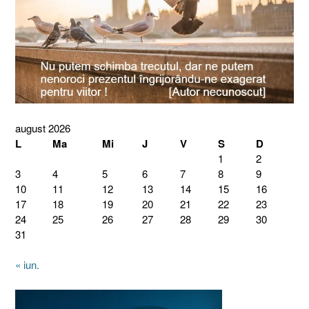
august 2026
L
Ma
Mi
J
V
S
D
1
2
3
4
5
6
7
8
9
10
11
12
13
14
15
16
17
18
19
20
21
22
23
24
25
26
27
28
29
30
31
« iun.