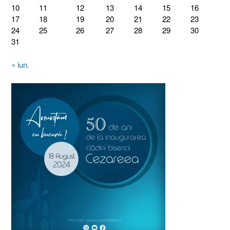
10
11
12
13
14
15
16
17
18
19
20
21
22
23
24
25
26
27
28
29
30
31
« iun.