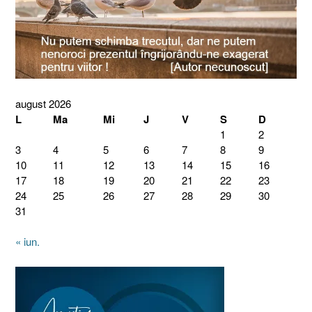
august 2026
L
Ma
Mi
J
V
S
D
1
2
3
4
5
6
7
8
9
10
11
12
13
14
15
16
17
18
19
20
21
22
23
24
25
26
27
28
29
30
31
« iun.