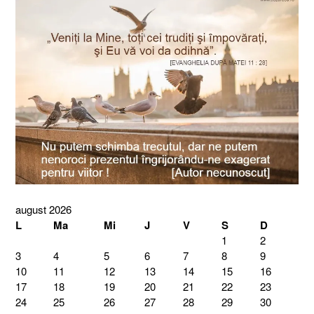
august 2026
L
Ma
Mi
J
V
S
D
1
2
3
4
5
6
7
8
9
10
11
12
13
14
15
16
17
18
19
20
21
22
23
24
25
26
27
28
29
30