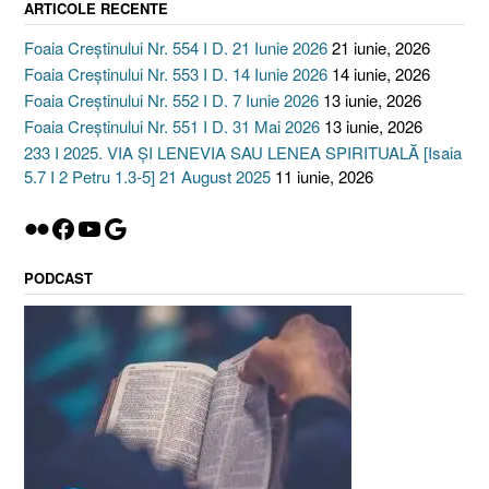
ARTICOLE RECENTE
Foaia Creștinului Nr. 554 I D. 21 Iunie 2026
21 iunie, 2026
Foaia Creștinului Nr. 553 I D. 14 Iunie 2026
14 iunie, 2026
Foaia Creștinului Nr. 552 I D. 7 Iunie 2026
13 iunie, 2026
Foaia Creștinului Nr. 551 I D. 31 Mai 2026
13 iunie, 2026
233 I 2025. VIA ȘI LENEVIA SAU LENEA SPIRITUALĂ [Isaia
5.7 I 2 Petru 1.3-5] 21 August 2025
11 iunie, 2026
Flickr
Facebook
YouTube
Google
PODCAST