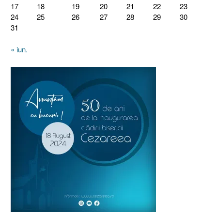
17
18
19
20
21
22
23
24
25
26
27
28
29
30
31
« iun.