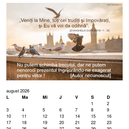
august 2026
L
Ma
Mi
J
V
S
D
1
2
3
4
5
6
7
8
9
10
11
12
13
14
15
16
17
18
19
20
21
22
23
24
25
26
27
28
29
30