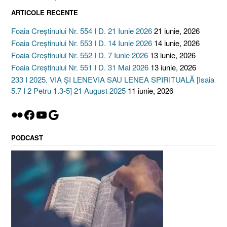
ARTICOLE RECENTE
Foaia Creștinului Nr. 554 I D. 21 Iunie 2026
21 iunie, 2026
Foaia Creștinului Nr. 553 I D. 14 Iunie 2026
14 iunie, 2026
Foaia Creștinului Nr. 552 I D. 7 Iunie 2026
13 iunie, 2026
Foaia Creștinului Nr. 551 I D. 31 Mai 2026
13 iunie, 2026
233 I 2025. VIA ȘI LENEVIA SAU LENEA SPIRITUALĂ [Isaia
5.7 I 2 Petru 1.3-5] 21 August 2025
11 iunie, 2026
Flickr
Facebook
YouTube
Google
PODCAST