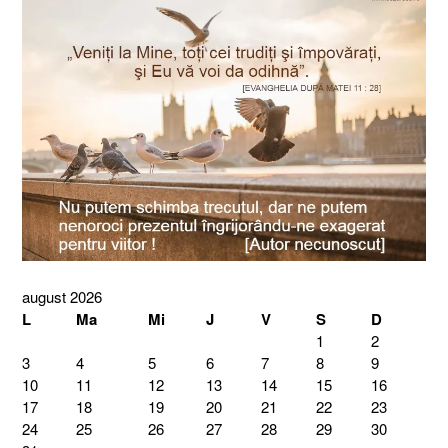
august 2026
L
Ma
Mi
J
V
S
D
1
2
3
4
5
6
7
8
9
10
11
12
13
14
15
16
17
18
19
20
21
22
23
24
25
26
27
28
29
30