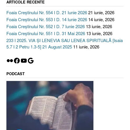
ARTICOLE RECENTE
Foaia Creștinului Nr. 554 I D. 21 Iunie 2026
21 iunie, 2026
Foaia Creștinului Nr. 553 I D. 14 Iunie 2026
14 iunie, 2026
Foaia Creștinului Nr. 552 I D. 7 Iunie 2026
13 iunie, 2026
Foaia Creștinului Nr. 551 I D. 31 Mai 2026
13 iunie, 2026
233 I 2025. VIA ȘI LENEVIA SAU LENEA SPIRITUALĂ [Isaia
5.7 I 2 Petru 1.3-5] 21 August 2025
11 iunie, 2026
Flickr
Facebook
YouTube
Google
PODCAST