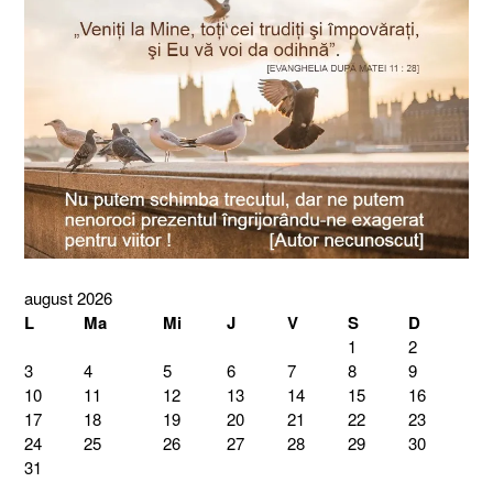
august 2026
L
Ma
Mi
J
V
S
D
1
2
3
4
5
6
7
8
9
10
11
12
13
14
15
16
17
18
19
20
21
22
23
24
25
26
27
28
29
30
31