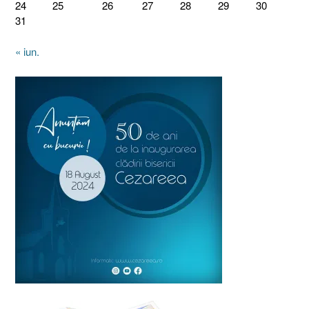
24
25
26
27
28
29
30
31
« iun.