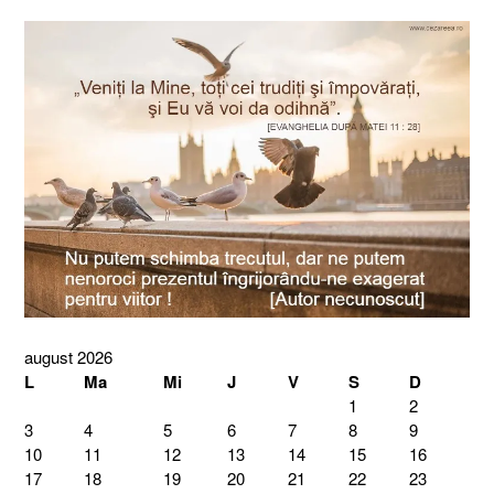
august 2026
L
Ma
Mi
J
V
S
D
1
2
3
4
5
6
7
8
9
10
11
12
13
14
15
16
17
18
19
20
21
22
23