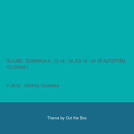
SLUJBE : DUMINICA 9 - 12 18 - 20 JOI 18 - 20 VĂ AȘTEPTĂM
CU DRAG !
© 2012 - 2024 by Cezareea
Theme by
Out the Box