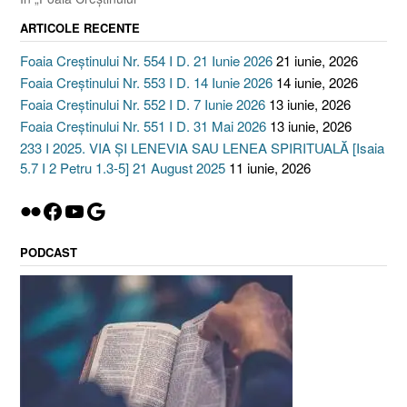
ARTICOLE RECENTE
Foaia Creștinului Nr. 554 I D. 21 Iunie 2026
21 iunie, 2026
Foaia Creștinului Nr. 553 I D. 14 Iunie 2026
14 iunie, 2026
Foaia Creștinului Nr. 552 I D. 7 Iunie 2026
13 iunie, 2026
Foaia Creștinului Nr. 551 I D. 31 Mai 2026
13 iunie, 2026
233 I 2025. VIA ȘI LENEVIA SAU LENEA SPIRITUALĂ [Isaia
5.7 I 2 Petru 1.3-5] 21 August 2025
11 iunie, 2026
Flickr
Facebook
YouTube
Google
PODCAST