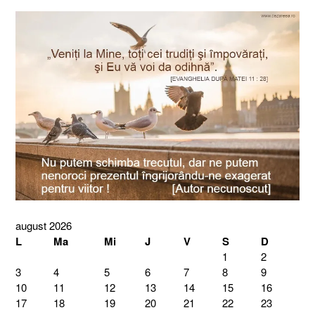
august 2026
L
Ma
Mi
J
V
S
D
1
2
3
4
5
6
7
8
9
10
11
12
13
14
15
16
17
18
19
20
21
22
23