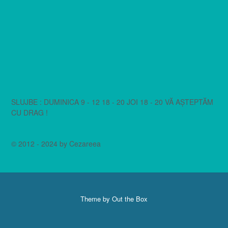
SLUJBE : DUMINICA 9 - 12 18 - 20 JOI 18 - 20 VĂ AȘTEPTĂM
CU DRAG !
© 2012 - 2024 by Cezareea
Theme by
Out the Box