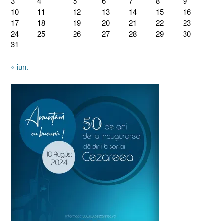
3
4
5
6
7
8
9
10
11
12
13
14
15
16
17
18
19
20
21
22
23
24
25
26
27
28
29
30
31
« iun.