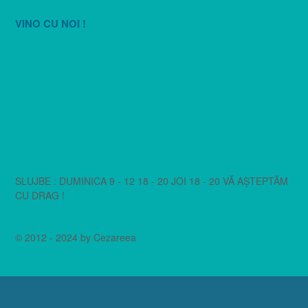
VINO CU NOI !
SLUJBE : DUMINICA 9 - 12 18 - 20 JOI 18 - 20 VĂ AȘTEPTĂM
CU DRAG !
© 2012 - 2024 by Cezareea