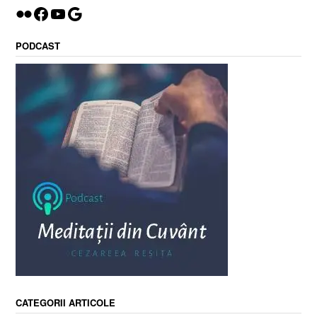
Flickr
Facebook
YouTube
Google
PODCAST
CATEGORII ARTICOLE