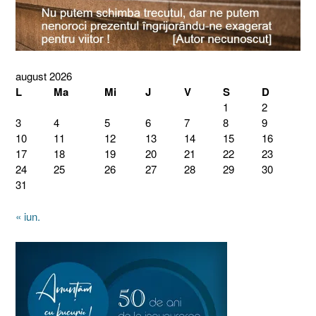
august 2026
L
Ma
Mi
J
V
S
D
1
2
3
4
5
6
7
8
9
10
11
12
13
14
15
16
17
18
19
20
21
22
23
24
25
26
27
28
29
30
31
« iun.