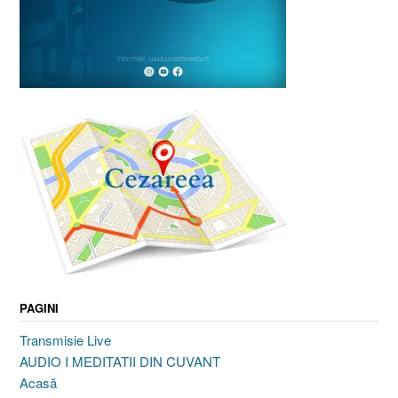
PAGINI
Transmisie Live
AUDIO I MEDITATII DIN CUVANT
Acasă