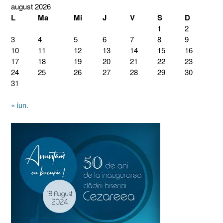
august 2026
L
Ma
Mi
J
V
S
D
1
2
3
4
5
6
7
8
9
10
11
12
13
14
15
16
17
18
19
20
21
22
23
24
25
26
27
28
29
30
31
« iun.