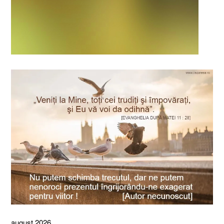
august 2026