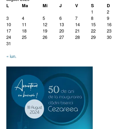
L
Ma
Mi
J
V
S
D
1
2
3
4
5
6
7
8
9
10
11
12
13
14
15
16
17
18
19
20
21
22
23
24
25
26
27
28
29
30
31
« iun.