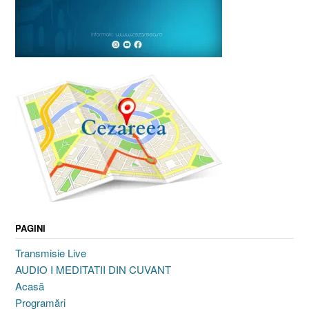
PAGINI
Transmisie Live
AUDIO I MEDITATII DIN CUVANT
Acasă
Programări