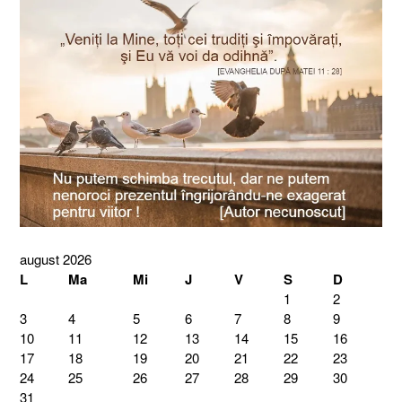
august 2026
L
Ma
Mi
J
V
S
D
1
2
3
4
5
6
7
8
9
10
11
12
13
14
15
16
17
18
19
20
21
22
23
24
25
26
27
28
29
30
31