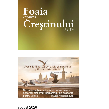
august 2026